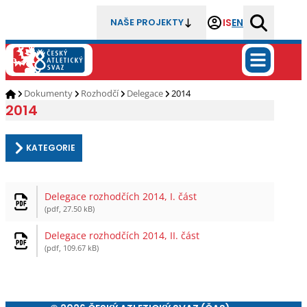
IS
EN
NAŠE PROJEKTY
Dokumenty
Rozhodčí
Delegace
2014
2014
KATEGORIE
Delegace rozhodčích 2014, I. část
(pdf, 27.50 kB)
Delegace rozhodčích 2014, II. část
(pdf, 109.67 kB)