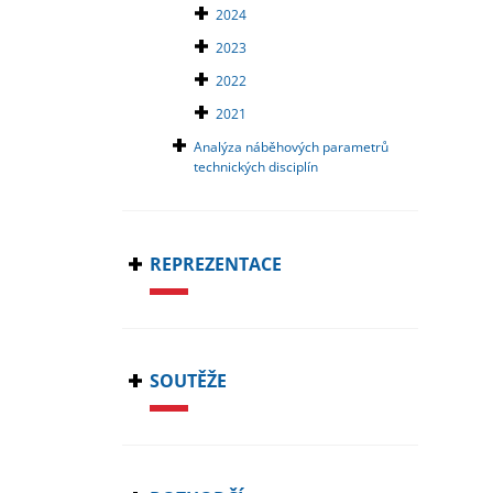
2024
2023
2022
2021
Analýza náběhových parametrů
technických disciplín
REPREZENTACE
SOUTĚŽE