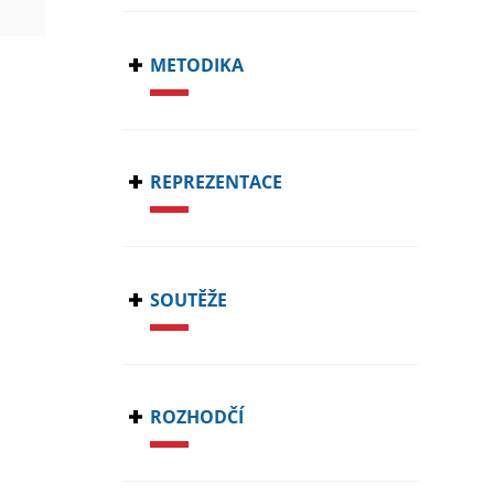
METODIKA
REPREZENTACE
SOUTĚŽE
ROZHODČÍ