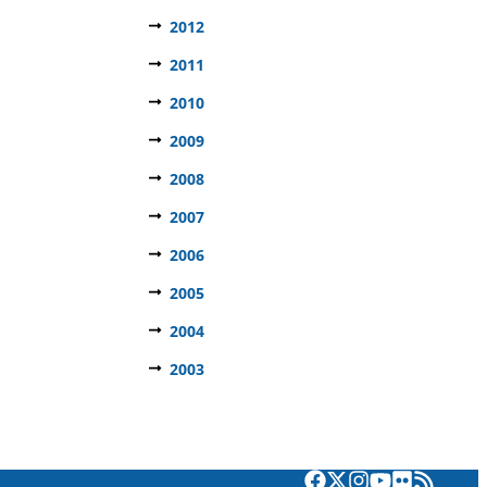
2012
2011
2010
2009
2008
2007
2006
2005
2004
2003