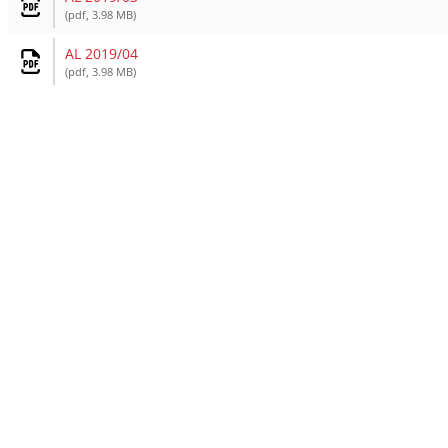
(pdf, 3.98 MB)
AL 2019/04
(pdf, 3.98 MB)