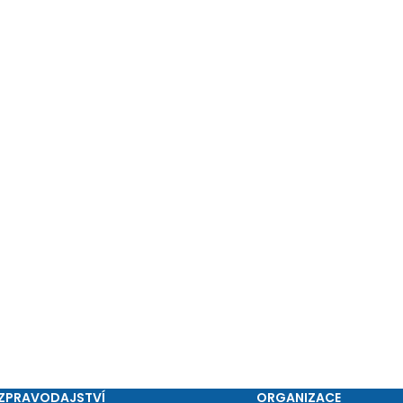
ZPRAVODAJSTVÍ
ORGANIZACE