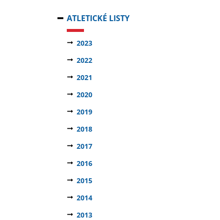
ATLETICKÉ LISTY
2023
2022
2021
2020
2019
2018
2017
2016
2015
2014
2013