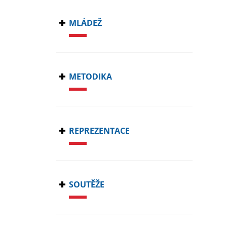
MLÁDEŽ
METODIKA
REPREZENTACE
SOUTĚŽE