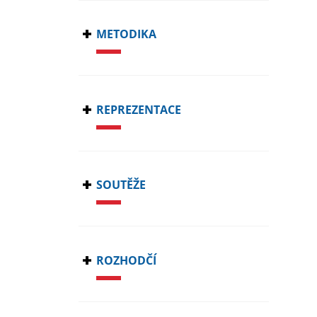
METODIKA
REPREZENTACE
SOUTĚŽE
ROZHODČÍ