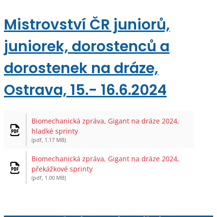
Mistrovství ČR juniorů,
juniorek, dorostenců a
dorostenek na dráze,
Ostrava, 15.- 16.6.2024
Biomechanická zpráva, Gigant na dráze 2024,
hladké sprinty
(pdf, 1.17 MB)
Biomechanická zpráva, Gigant na dráze 2024,
překážkové sprinty
(pdf, 1.00 MB)