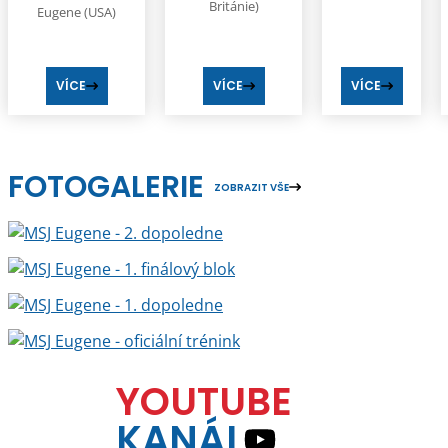
Británie)
Eugene (USA)
VÍCE
VÍCE
VÍCE
FOTOGALERIE
ZOBRAZIT VŠE
YOUTUBE
KANÁL