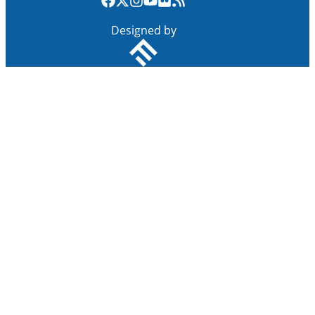
Designed by