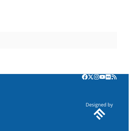
Designed by