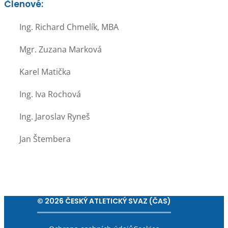
Členové:
Ing. Richard Chmelík, MBA
Mgr. Zuzana Marková
Karel Matička
Ing. Iva Rochová
Ing. Jaroslav Ryneš
Jan Štembera
© 2026 ČESKÝ ATLETICKÝ SVAZ (ČAS)