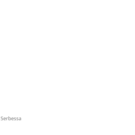
5. Serbessa