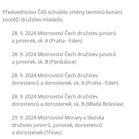
Předsednictvo ČAS schválilo změny termínů konání
soutěží družstev mládeže.
28. 9. 2024 Mistrovství Čech družstev juniorů
a juniorek, sk. A (Praha - Eden)
28. 9. 2024 Mistrovství Čech družstev juniorů
a juniorek, sk. B (Pardubice)
28. 9. 2024 Mistrovství Čech družstev
dorostenců a dorostenek, sk. A (Praha - Eden)
28. 9. 2024 Mistrovství Čech družstev
dorostenců a dorostenek, sk. B (Mladá Boleslav)
29. 9. 2024 Mistrovství Moravy a Slezska
družstev juniorů, juniorek, dorostenců
a dorostenek (Třinec)