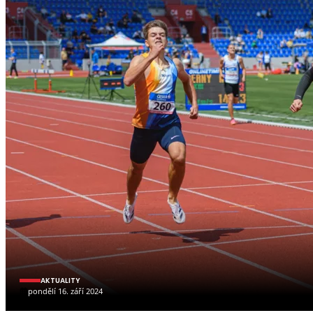
AKTUALITY
pondělí 16. září 2024