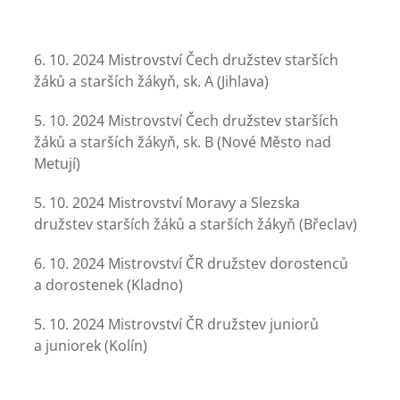
6. 10. 2024 Mistrovství Čech družstev starších
žáků a starších žákyň, sk. A (Jihlava)
5. 10. 2024 Mistrovství Čech družstev starších
žáků a starších žákyň, sk. B (Nové Město nad
Metují)
5. 10. 2024 Mistrovství Moravy a Slezska
družstev starších žáků a starších žákyň (Břeclav)
6. 10. 2024 Mistrovství ČR družstev dorostenců
a dorostenek (Kladno)
5. 10. 2024 Mistrovství ČR družstev juniorů
a juniorek (Kolín)