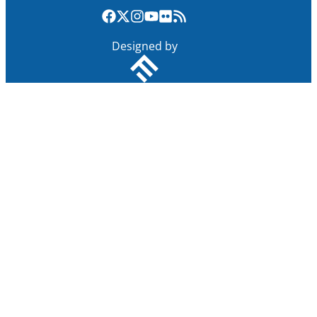
Designed by