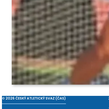
© 2026 ČESKÝ ATLETICKÝ SVAZ (ČAS)