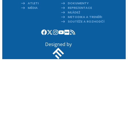
ATLETI
DOKUMENTY
MÉDIA
REPREZENTACE
MLÁDEŽ
METODIKA A TRENÉŘI
SOUTĚŽE A ROZHODČÍ
Designed by