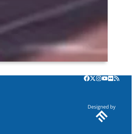
Designed by