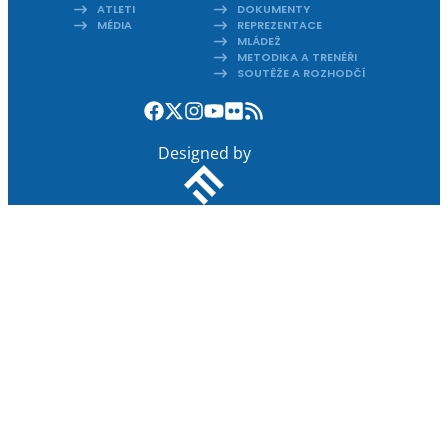
ATLETI
DOKUMENTY
MÉDIA
REPREZENTACE
MLÁDEŽ
METODIKA A TRENÉŘI
SOUTĚŽE A ROZHODČÍ
Designed by