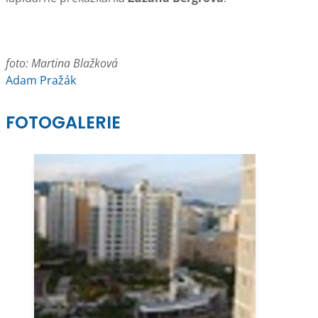
foto: Martina Blažková
Adam Pražák
FOTOGALERIE