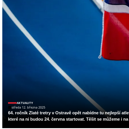
AKTUALITY
středa 12. března 2025
64. ročník Zlaté tretry v Ostravě opět nabídne tu nejlepší a
které na ni budou 24. června startovat. Těšit se můžeme i 