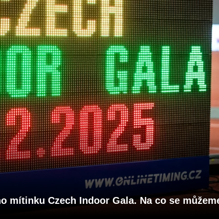
ho mítinku Czech Indoor Gala. Na co se můžem