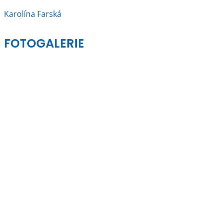
Karolína Farská
FOTOGALERIE