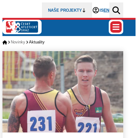
IS
EN
NAŠE PROJEKTY
Novinky
Aktuality