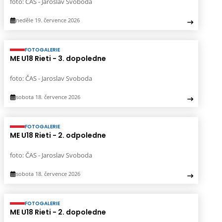
foto: ČAS - Jaroslav Svoboda
neděle 19. července 2026
FOTOGALERIE
ME U18 Rieti - 3. dopoledne
foto: ČAS - Jaroslav Svoboda
sobota 18. července 2026
FOTOGALERIE
ME U18 Rieti - 2. odpoledne
foto: ČAS - Jaroslav Svoboda
sobota 18. července 2026
FOTOGALERIE
ME U18 Rieti - 2. dopoledne