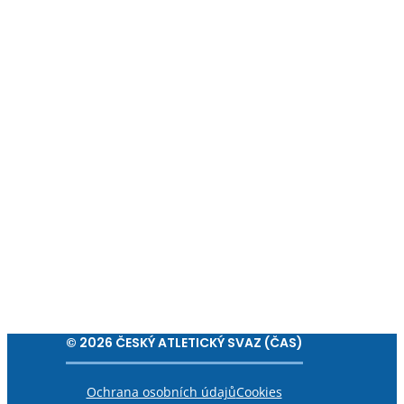
© 2026 ČESKÝ ATLETICKÝ SVAZ (ČAS)
Ochrana osobních údajů
Cookies