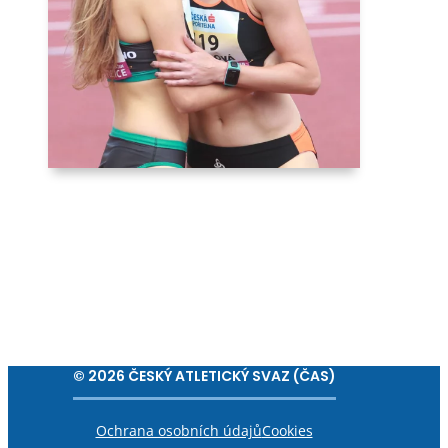
© 2026 ČESKÝ ATLETICKÝ SVAZ (ČAS)
Ochrana osobních údajů
Cookies