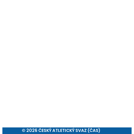
© 2026 ČESKÝ ATLETICKÝ SVAZ (ČAS)