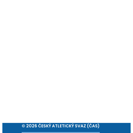
© 2026 ČESKÝ ATLETICKÝ SVAZ (ČAS)