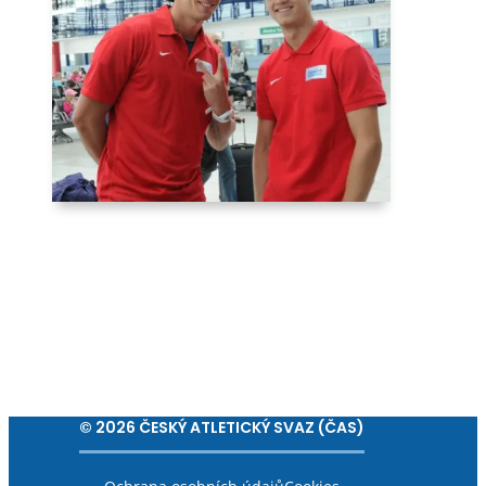
© 2026 ČESKÝ ATLETICKÝ SVAZ (ČAS)