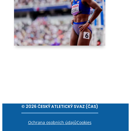
© 2026 ČESKÝ ATLETICKÝ SVAZ (ČAS)
Ochrana osobních údajů
Cookies