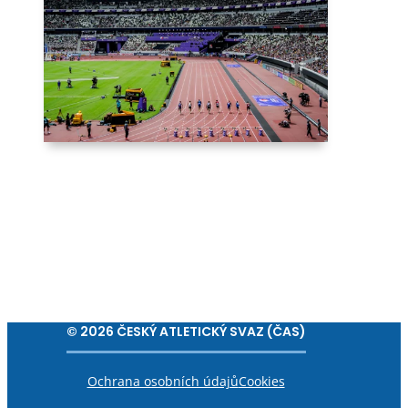
© 2026 ČESKÝ ATLETICKÝ SVAZ (ČAS)
Ochrana osobních údajů
Cookies