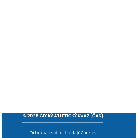
© 2026 ČESKÝ ATLETICKÝ SVAZ (ČAS)
Ochrana osobních údajů
Cookies