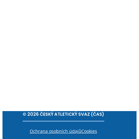
© 2026 ČESKÝ ATLETICKÝ SVAZ (ČAS)
Ochrana osobních údajů
Cookies