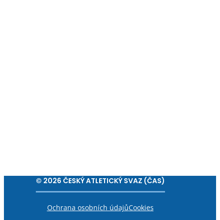
© 2026 ČESKÝ ATLETICKÝ SVAZ (ČAS)
Ochrana osobních údajů
Cookies