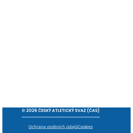
© 2026 ČESKÝ ATLETICKÝ SVAZ (ČAS)
Ochrana osobních údajů
Cookies