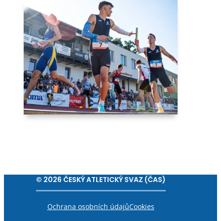
© 2026 ČESKÝ ATLETICKÝ SVAZ (ČAS)
Ochrana osobních údajů
Cookies