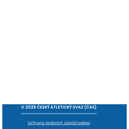
© 2026 ČESKÝ ATLETICKÝ SVAZ (ČAS)
Ochrana osobních údajů
Cookies