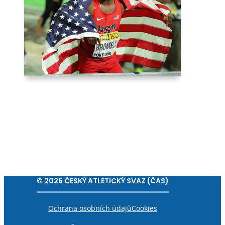
© 2026 ČESKÝ ATLETICKÝ SVAZ (ČAS)
Ochrana osobních údajů
Cookies