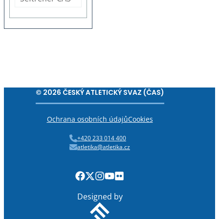
© 2026 ČESKÝ ATLETICKÝ SVAZ (ČAS)
Ochrana osobních údajů
Cookies
+420 233 014 400
atletika@atletika.cz
Designed by